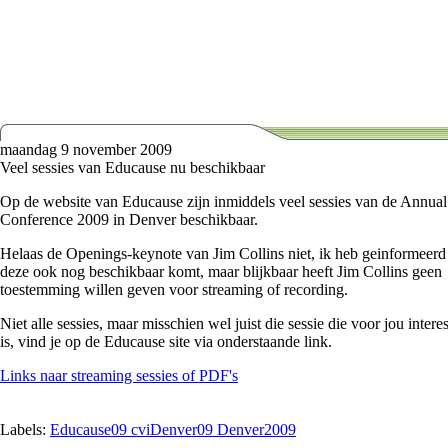
maandag 9 november 2009
Veel sessies van Educause nu beschikbaar
Op de website van Educause zijn inmiddels veel sessies van de Annual
Conference 2009 in Denver beschikbaar.
Helaas de Openings-keynote van Jim Collins niet, ik heb geinformeerd
deze ook nog beschikbaar komt, maar blijkbaar heeft Jim Collins geen
toestemming willen geven voor streaming of recording.
Niet alle sessies, maar misschien wel juist die sessie die voor jou intere
is, vind je op de Educause site via onderstaande link.
Links naar streaming sessies of PDF's
Labels:
Educause09 cviDenver09 Denver2009