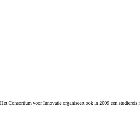
Het Consortium voor Innovatie organiseert ook in 2009 een studiereis