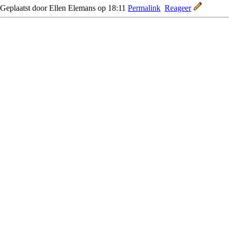
Geplaatst door Ellen Elemans op 18:11
Permalink
Reageer