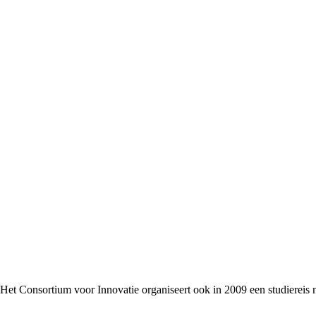
Het Consortium voor Innovatie organiseert ook in 2009 een studiereis