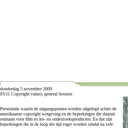
donderdag 5 november 2009
05/11 Copyright values, general Session
Presentatie waarin de uitgangspunten werden uitgelegd achter de
amerikaanse copyright wetgeving en de beperkingen die daaruit
ontstaan voor film en les- en onderzoeksproducten. En dat zijn
beperkingen die in de loop der tijd erger worden omdat na vele