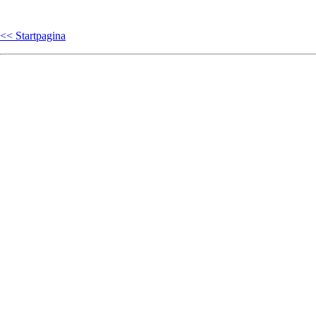
<< Startpagina