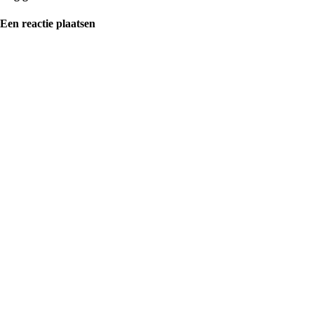
Een reactie plaatsen