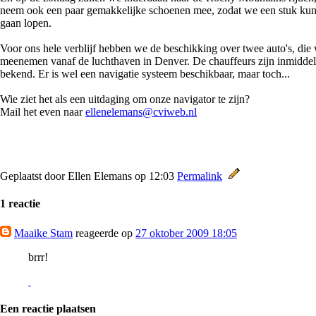
neem ook een paar gemakkelijke schoenen mee, zodat we een stuk ku
gaan lopen.
Voor ons hele verblijf hebben we de beschikking over twee auto's, die
meenemen vanaf de luchthaven in Denver. De chauffeurs zijn inmiddel
bekend. Er is wel een navigatie systeem beschikbaar, maar toch...
Wie ziet het als een uitdaging om onze navigator te zijn?
Mail het even naar
ellenelemans@cviweb.nl
Geplaatst door Ellen Elemans op 12:03
Permalink
1 reactie
Maaike Stam
reageerde op
27 oktober 2009 18:05
brrr!
Een reactie plaatsen