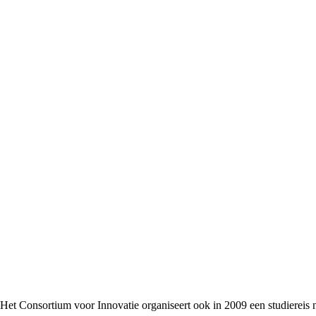
Het Consortium voor Innovatie organiseert ook in 2009 een studiereis