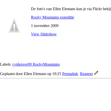
De foto's van Ellen Elemans kun je via Flickr bekij
Rocky Mountains expeditie
1 november 2009
View Slideshow
Labels:
cvidenver09 RockyMountains
Geplaatst door Ellen Elemans op 19:25
Permalink
Reageer