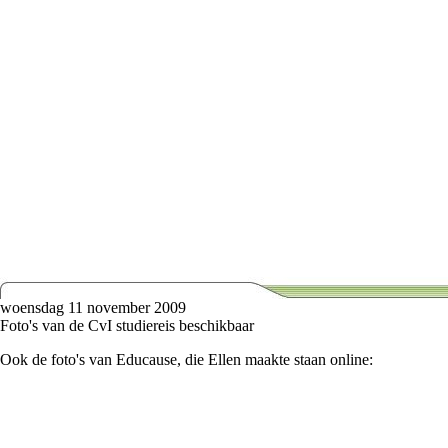
woensdag 11 november 2009
Foto's van de CvI studiereis beschikbaar
Ook de foto's van Educause, die Ellen maakte staan online: