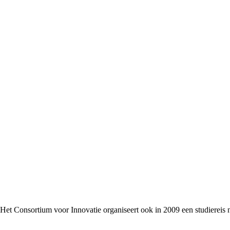
Het Consortium voor Innovatie organiseert ook in 2009 een studiereis