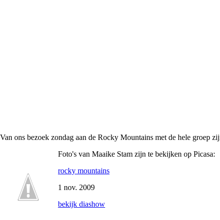
Van ons bezoek zondag aan de Rocky Mountains met de hele groep zijn 
Foto's van Maaike Stam zijn te bekijken op Picasa:
rocky mountains
1 nov. 2009
bekijk diashow